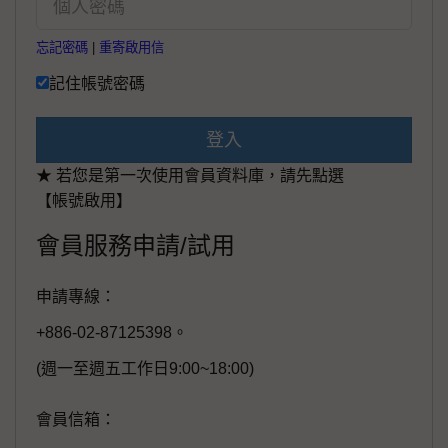
忘記密碼
|
重寄啟用信
記住帳號密碼
登入
★ 若您是第一次使用會員資料庫，請先點選
【帳號啟用】
會員服務申請/試用
申請專線：
+886-02-87125398。
(週一至週五工作日9:00~18:00)
會員信箱：