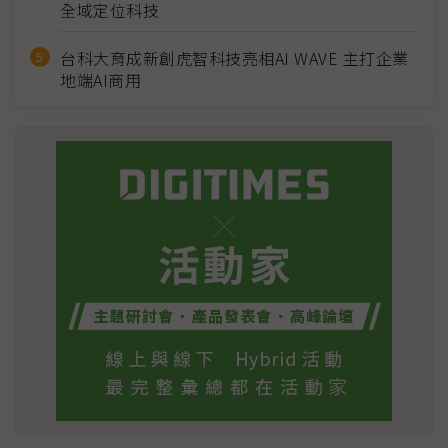
全域定位科技
台科大育成新創虎智科技亮相AI WAVE 主打企業
地端AI商用