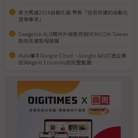
東方馬達2026自動化展 聚焦「恰到好處的自動化
提案專家」
Swagelok ALD閥件升級版亮相SEMICON Taiwan
助攻先進製程發展
iKala攜手Google Cloud、Google Ads打造企業
迎向Agent Economy的完整藍圖