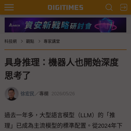
科技網
觀點
專家講堂
具身推理：機器人也開始深度
思考了
徐宏民
／
專欄
2026/05/26
過去一年多，大型語言模型（LLM）的「推
理」已成為主流模型的標準配置。從2024年下