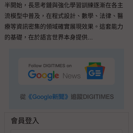
半開始，長思考鏈與強化學習訓練逐漸在各主
流模型中普及，在程式設計、數學、法律、醫
療等資訊密集的領域確實展現效果。這套能力
的基礎，在於語言世界本身提供...
會員登入