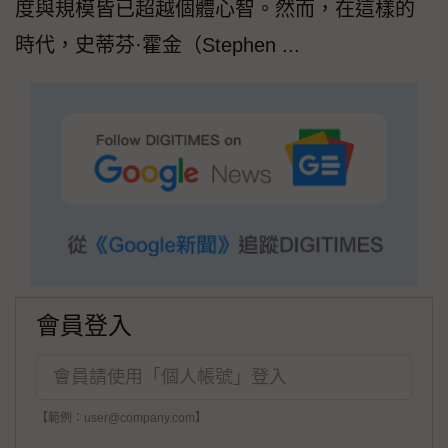
度與規模皆已超越個體心智。然而，在這樣的
時代，史蒂芬·霍金（Stephen ...
會員登入
【範例：user@company.com】