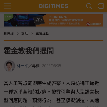
科技網
觀點
專家講堂
霍金教我們提問
林一平
／
專欄
2026/06/05
當人工智慧能即時生成答案，人類彷彿正逼近
一種近乎全知的狀態。搜尋引擎與大型語言模
型回應問題、預測行為，甚至模擬創造，其速