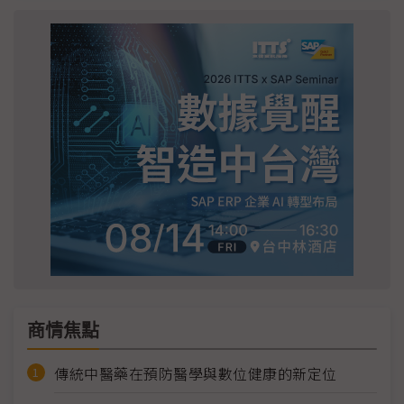
商情焦點
傳統中醫藥在預防醫學與數位健康的新定位