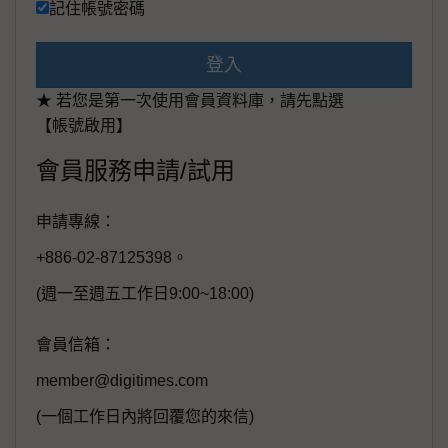
記住帳號密碼
登入
★ 若您是第一次使用會員資料庫，請先點選
【帳號啟用】
會員服務申請/試用
申請專線：
+886-02-87125398。
(週一至週五工作日9:00~18:00)
會員信箱：
member@digitimes.com
(一個工作日內將回覆您的來信)