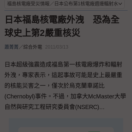
日本福島核電廠外洩 恐為全
球史上第2嚴重核災
蕭菁菁
／
綜合外電
2011/03/13
日本超級強震造成福島第一核電廠爆炸和輻射
外洩，專家表示，這起事故可能是史上最嚴重
的核能災害之一，僅次於烏克蘭車諾比
(Chernobyl)事件。不過，加拿大McMaster大學
自然與研究工程研究委員會(NSERC)...