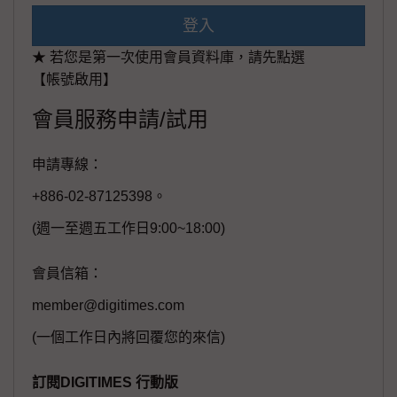
登入
★ 若您是第一次使用會員資料庫，請先點選
【帳號啟用】
會員服務申請/試用
申請專線：
+886-02-87125398。
(週一至週五工作日9:00~18:00)
會員信箱：
member@digitimes.com
(一個工作日內將回覆您的來信)
訂閱DIGITIMES 行動版