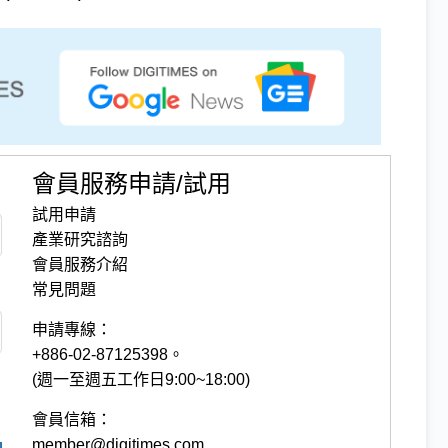
會員服務申請/試用
試用申請
產業研究諮詢
會員服務介紹
常見問題
申請專線：
+886-02-87125398。
(週一至週五工作日9:00~18:00)
會員信箱：
member@digitimes.com