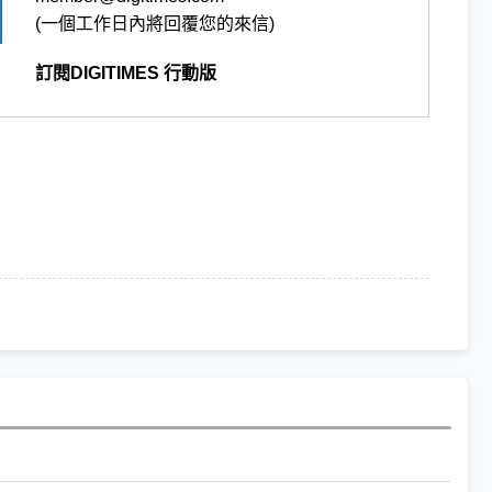
(一個工作日內將回覆您的來信)
訂閱DIGITIMES 行動版