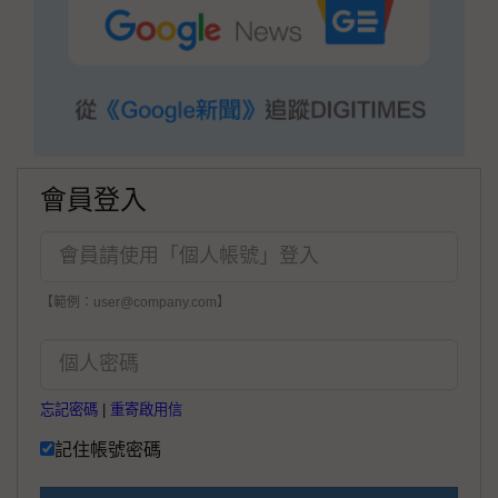
會員登入
【範例：user@company.com】
忘記密碼
|
重寄啟用信
記住帳號密碼