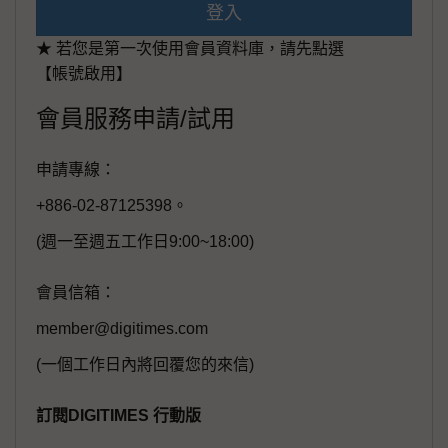
登入
★ 若您是第一次使用會員資料庫，請先點選
【帳號啟用】
會員服務申請/試用
申請專線：
+886-02-87125398。
(週一至週五工作日9:00~18:00)
會員信箱：
member@digitimes.com
(一個工作日內將回覆您的來信)
訂閱DIGITIMES 行動版