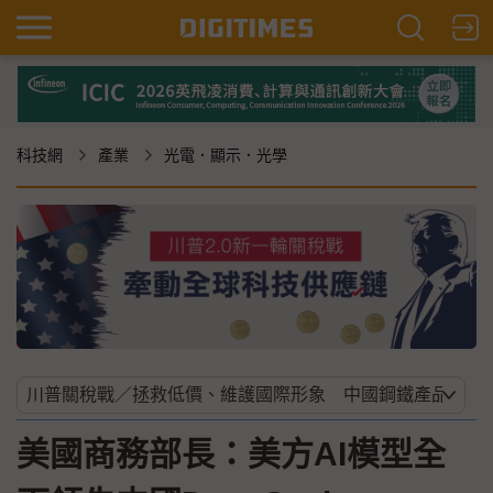
科技網
產業
光電．顯示．光學
美國商務部長：美方AI模型全