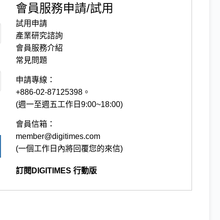
會員服務申請/試用
試用申請
產業研究諮詢
會員服務介紹
常見問題
申請專線：
+886-02-87125398。
(週一至週五工作日9:00~18:00)
會員信箱：
member@digitimes.com
(一個工作日內將回覆您的來信)
訂閱DIGITIMES 行動版