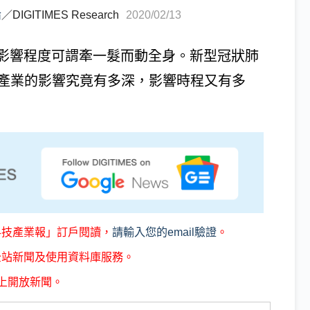
倫
／
DIGITIMES Research
2020/02/13
影響程度可謂牽一髮而動全身。新型冠狀肺
B產業的影響究竟有多深，影響時程又有多
科技產業報」訂戶閱讀，
請輸入您的email驗證
。
全站新聞及使用資料庫服務。
上開放新聞。