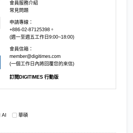
會員服務介紹
常見問題
申請專線：
+886-02-87125398。
(週一至週五工作日9:00~18:00)
會員信箱：
member@digitimes.com
(一個工作日內將回覆您的來信)
訂閱DIGITIMES 行動版
AI
華碩