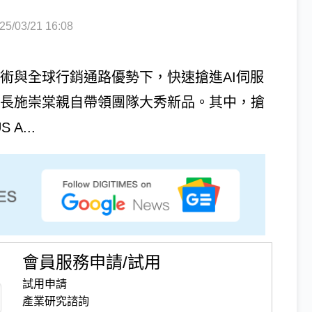
03/21 16:08
技術與全球行銷通路優勢下，快速搶進AI伺服
董事長施崇棠親自帶領團隊大秀新品。其中，搶
A...
會員服務申請/試用
試用申請
產業研究諮詢