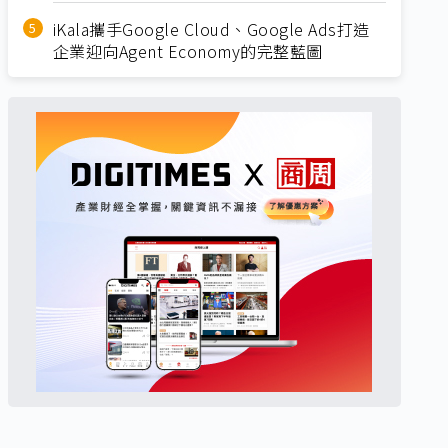
iKala攜手Google Cloud、Google Ads打造
企業迎向Agent Economy的完整藍圖