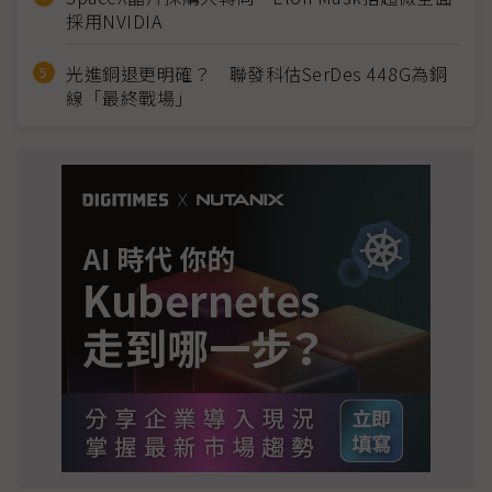
採用NVIDIA
光進銅退更明確？ 聯發科估SerDes 448G為銅
線「最終戰場」