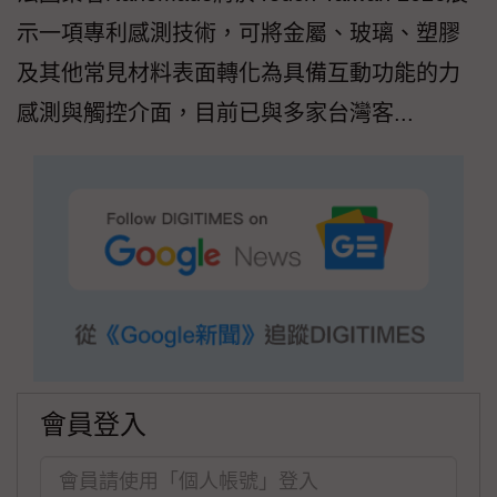
示一項專利感測技術，可將金屬、玻璃、塑膠
及其他常見材料表面轉化為具備互動功能的力
感測與觸控介面，目前已與多家台灣客...
會員登入