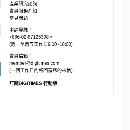
產業研究諮詢
會員服務介紹
常見問題
申請專線：
+886-02-87125398。
(週一至週五工作日9:00~18:00)
會員信箱：
member@digitimes.com
(一個工作日內將回覆您的來信)
訂閱DIGITIMES 行動版