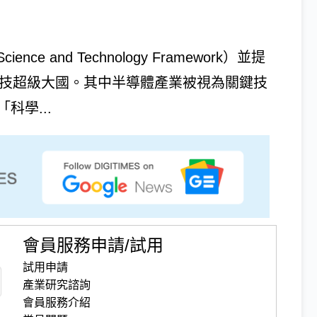
and Technology Framework）並提
科技超級大國。其中半導體產業被視為關鍵技
「科學...
會員服務申請/試用
試用申請
產業研究諮詢
會員服務介紹