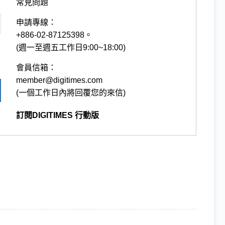
常見問題
申請專線：
+886-02-87125398。
(週一至週五工作日9:00~18:00)
會員信箱：
member@digitimes.com
(一個工作日內將回覆您的來信)
訂閱DIGITIMES 行動版