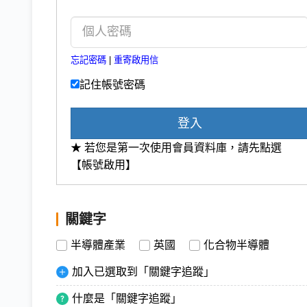
忘記密碼
|
重寄啟用信
記住帳號密碼
登入
★ 若您是第一次使用會員資料庫，請先點選
【帳號啟用】
關鍵字
半導體產業
英國
化合物半導體
加入已選取到「關鍵字追蹤」
什麼是「關鍵字追蹤」