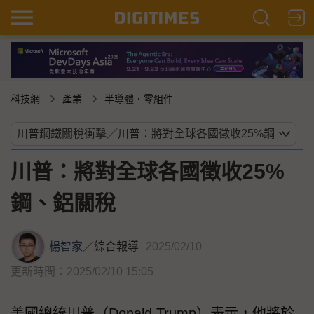
科技網
產業
半導體．零組件
川普：將對全球各國徵收25%
鋼、鋁關稅
楊智家
／
綜合報導
2025/02/10
更新時間：2025/02/10 15:05
美國總統川普（Donald Trump）表示，他將於