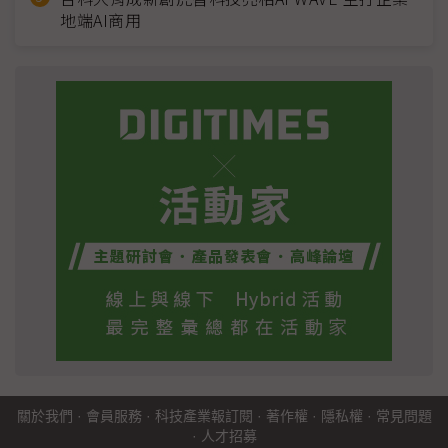
地端AI商用
關於我們
·
會員服務
·
科技產業報訂閱
·
著作權
·
隱私權
·
常見問題
·
人才招募