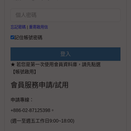
忘記密碼
|
重寄啟用信
記住帳號密碼
登入
★ 若您是第一次使用會員資料庫，請先點選
【帳號啟用】
會員服務申請/試用
申請專線：
+886-02-87125398。
(週一至週五工作日9:00~18:00)