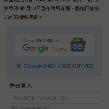
美東時間2月10日宣布對所有鋼、鋁進口加徵
25%的關稅措施。
會員登入
【範例：user@company.com】