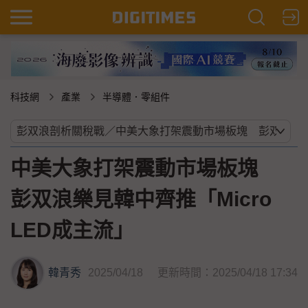
科技網
產業
半導體．零組件
中美大象打架震動市場板塊
彭双浪樂見韓中齊推「Micro
LED成主流」
韓青秀
2025/04/18
更新時間：2025/04/18 17:34