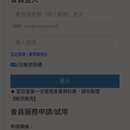
【範例：user@company.com】
忘記密碼
|
重寄啟用信
記住帳號密碼
登入
★ 若您是第一次使用會員資料庫，請先點選
【帳號啟用】
會員服務申請/試用
申請專線：