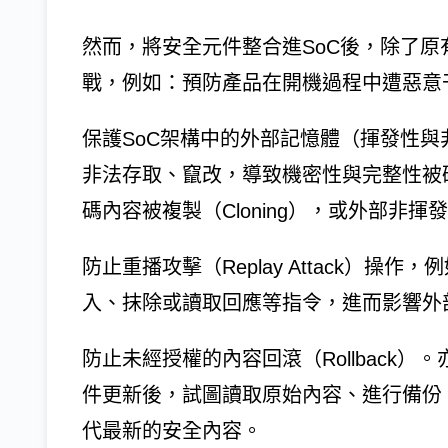
然而，將安全元件整合進SoC後，除了
戰，例如：預防產品在開機過程中遭惡意
保護SoC架構中的外部記憶體（揮發性
非法存取、竄改，導致機密性與完整性被
碼內容被複製（Cloning），或外部非
防止重播攻擊（Replay Attack）
入、抹除或讀取回應等指令，進而影響外
防止未經授權的內容回滾（Rollback
件更新後，試圖讀取原始內容、進行備份
代最新的安全內容。