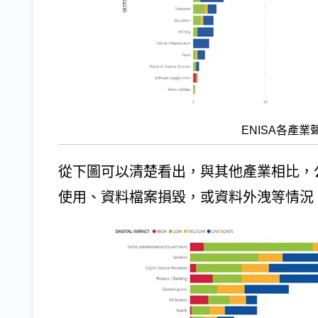
ENISA各產
從下圖可以清楚看出，與其他產業相比，
使用、資料檔案損毀，或資料外洩等情況