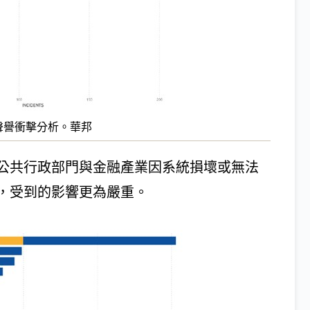
業聲譽衝擊分析。華邦
公共行政部門與金融產業因系統損壞或無法
，受到的影響更為嚴重。