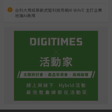
台科大育成新創虎智科技亮相AI WAVE 主打企業
地端AI商用