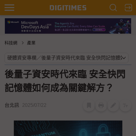
科技網
產業
後量子資安時代來臨 安全快閃
記憶體如何成為關鍵解方？
台北訊
2025/07/22