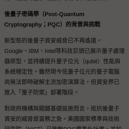
後量子密碼學（Post-Quantum
Cryptography；PQC）的背景與挑戰
新型態的後量子資安威脅已不再遙遠。
Google、IBM、Intel等科技巨頭已展示量子處理
器原型，並持續提升量子位元（qubit）性能與
系統穩定性。雖然現今低量子位元的量子電腦
尚無法即時破解主流加密演算法，但資安界已
進入「量子防禦」部署階段。
對政府機構與關鍵基礎設施而言，抵抗後量子
資安的威脅是當務之急。美國國家標準與技術