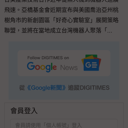
飛速。亞橋基金會近期宣布與美國喬治亞州桃
樹角市的新創園區「好奇心實驗室」展開策略
聯盟，並將在當地成立台灣機器人聚落「...
會員登入