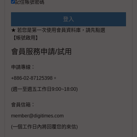
記住帳號密碼
登入
★ 若您是第一次使用會員資料庫，請先點選
【帳號啟用】
會員服務申請/試用
申請專線：
+886-02-87125398。
(週一至週五工作日9:00~18:00)
會員信箱：
member@digitimes.com
(一個工作日內將回覆您的來信)