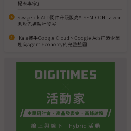
提案專家」
Swagelok ALD閥件升級版亮相SEMICON Taiwan
助攻先進製程發展
iKala攜手Google Cloud、Google Ads打造企業
迎向Agent Economy的完整藍圖