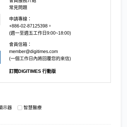
會員服務介紹
常見問題
申請專線：
+886-02-87125398。
(週一至週五工作日9:00~18:00)
會員信箱：
member@digitimes.com
(一個工作日內將回覆您的來信)
訂閱DIGITIMES 行動版
顯示器
智慧醫療