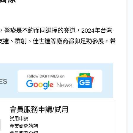
醫療是不約而同選擇的賽道，2024年台灣
括友達、群創、佳世達等廠商都卯足勁參展，希
會員服務申請/試用
試用申請
產業研究諮詢