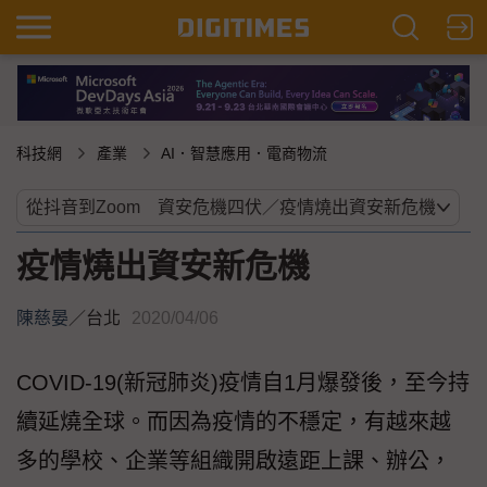
科技網
產業
AI．智慧應用．電商物流
疫情燒出資安新危機
陳慈晏
／
台北
2020/04/06
COVID-19(新冠肺炎)疫情自1月爆發後，至今持
續延燒全球。而因為疫情的不穩定，有越來越
多的學校、企業等組織開啟遠距上課、辦公，