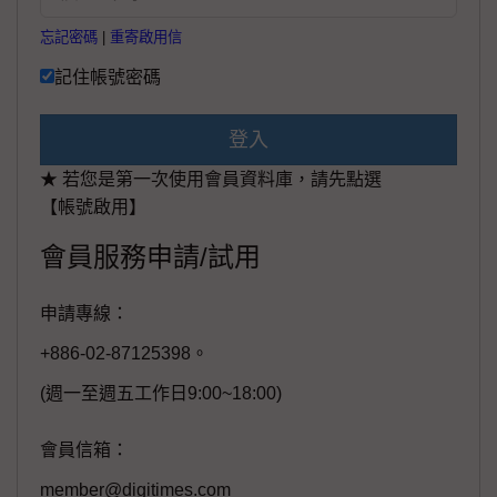
忘記密碼
|
重寄啟用信
記住帳號密碼
登入
★ 若您是第一次使用會員資料庫，請先點選
【帳號啟用】
會員服務申請/試用
申請專線：
+886-02-87125398。
(週一至週五工作日9:00~18:00)
會員信箱：
member@digitimes.com