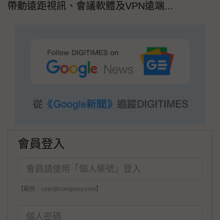
帶動遠距視訊、會議軟體及VPN遠端...
會員登入
【範例：user@company.com】