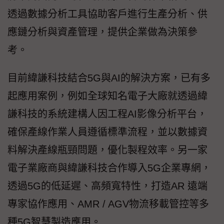
透過數據分析工具協助客戶進行生產分析、供
應鏈分析與資產管理，提供企業做為決策參
考。
目前緯謙科技結合5G與AI的解決方案，已有多
起應用案例，例如全球知名電子大廠就透過緯
謙科技的系統建構人因工程AI影像分析平台，
確保產線作業人員遵循標準流程，並以數據資
料解決產線瓶頸問題，優化製程效率。另一家
電子業廠商與緯謙科技合作導入5G企業專網，
透過5G的低延遲、高頻寬特性，打造AR 遠端
專家協作應用、AMR / AGV物流移載管控等多
種5G智慧製造應用。