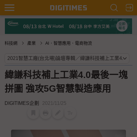
科技網
產業
AI．智慧應用．電商物流
緯謙科技補上工業4.0最後一塊
拼圖 強攻5G智慧製造應用
DIGITIMES企劃
2021/11/25