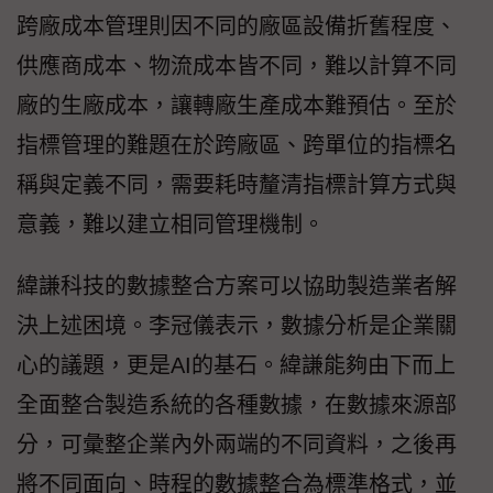
跨廠成本管理則因不同的廠區設備折舊程度、
供應商成本、物流成本皆不同，難以計算不同
廠的生廠成本，讓轉廠生產成本難預估。至於
指標管理的難題在於跨廠區、跨單位的指標名
稱與定義不同，需要耗時釐清指標計算方式與
意義，難以建立相同管理機制。
緯謙科技的數據整合方案可以協助製造業者解
決上述困境。李冠儀表示，數據分析是企業關
心的議題，更是AI的基石。緯謙能夠由下而上
全面整合製造系統的各種數據，在數據來源部
分，可彙整企業內外兩端的不同資料，之後再
將不同面向、時程的數據整合為標準格式，並