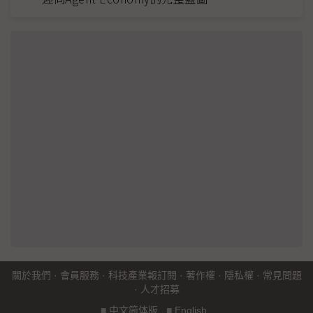
關於我們
·
會員服務
·
科技產業報訂閱
·
著作權
·
隱私權
·
常見問題
·
人才招募
■
中文简体版
■
English