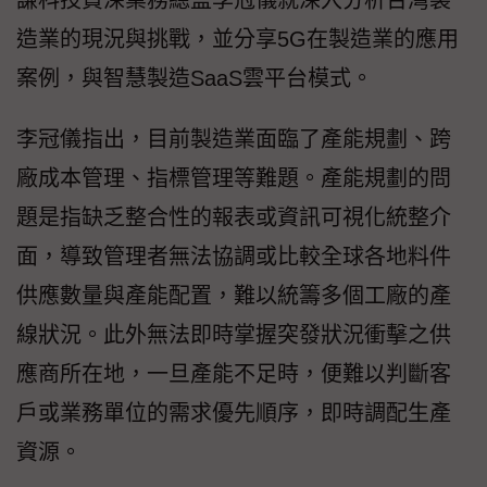
謙科技資深業務總監李冠儀就深入分析台灣製
造業的現況與挑戰，並分享5G在製造業的應用
案例，與智慧製造SaaS雲平台模式。
李冠儀指出，目前製造業面臨了產能規劃、跨
廠成本管理、指標管理等難題。產能規劃的問
題是指缺乏整合性的報表或資訊可視化統整介
面，導致管理者無法協調或比較全球各地料件
供應數量與產能配置，難以統籌多個工廠的產
線狀況。此外無法即時掌握突發狀況衝擊之供
應商所在地，一旦產能不足時，便難以判斷客
戶或業務單位的需求優先順序，即時調配生產
資源。