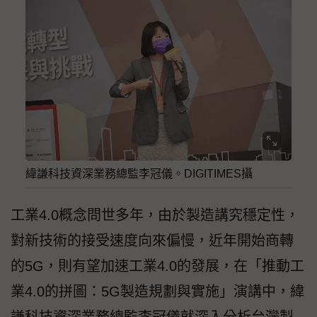
緯謙科技資深業務總監李冠儀。DIGITIMES攝
工業4.0概念問世多年，由於製造講究穩定性，
對新技術的接受速度向來偏慢，近年開始商轉
的5G，則有望加速工業4.0的發展，在「推動工
業4.0的拼圖：5G製造規劃與實施」演講中，緯