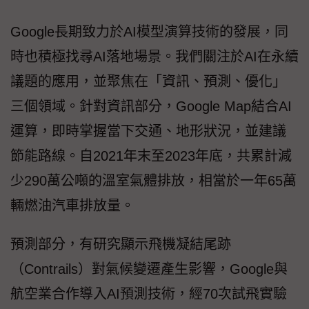
Google長期致力於AI模型演算技術的發展，同
時也積極找尋AI落地場景。我們關注於AI在永續
議題的應用，並聚焦在「資訊、預測、優化」
三個領域。針對資訊部分，Google Map結合AI
運算，即時掌握當下交通、地形狀況，並建議
節能路線。自2021年末至2023年底，共累計減
少290萬公噸的溫室氣體排放，相當於一年65萬
輛燃油汽車排放量。
預測部分，有研究顯示飛機凝結尾跡
（Contrails）對氣候變遷產生影響，Google與
航空業合作導入AI預測技術，經70次試飛實驗