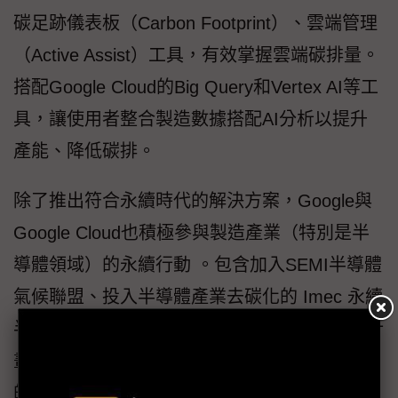
碳足跡儀表板（Carbon Footprint）、雲端管理
（Active Assist）工具，有效掌握雲端碳排量。
搭配Google Cloud的Big Query和Vertex AI等工
具，讓使用者整合製造數據搭配AI分析以提升
產能、降低碳排。
除了推出符合永續時代的解決方案，Google與
Google Cloud也積極參與製造產業（特別是半
導體領域）的永續行動 。包含加入SEMI半導體
氣候聯盟、投入半導體產業去碳化的 Imec 永續
半導體技術與系統計畫、成為Catalyze去碳化計
畫的創始贊助商等，凸顯永續不再是一家企業
的責任，我們會持續攜手產業夥伴探索適合的