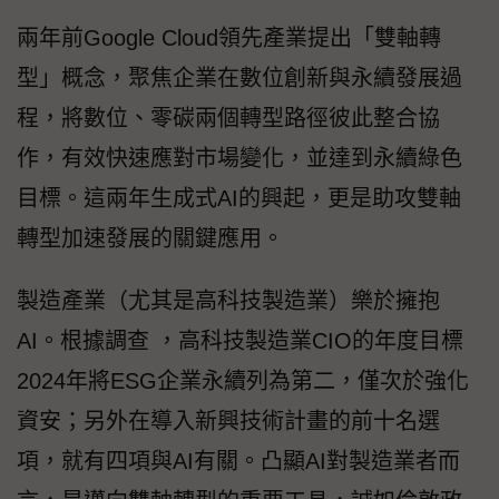
兩年前Google Cloud領先產業提出「雙軸轉
型」概念，聚焦企業在數位創新與永續發展過
程，將數位、零碳兩個轉型路徑彼此整合協
作，有效快速應對市場變化，並達到永續綠色
目標。這兩年生成式AI的興起，更是助攻雙軸
轉型加速發展的關鍵應用。
製造產業（尤其是高科技製造業）樂於擁抱
AI。根據調查 ，高科技製造業CIO的年度目標
2024年將ESG企業永續列為第二，僅次於強化
資安；另外在導入新興技術計畫的前十名選
項，就有四項與AI有關。凸顯AI對製造業者而