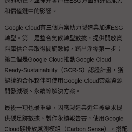
遷的韌性，並提升客戶在ESG方面的評估能力
和價值鏈中的影響。
Google Cloud有三個方案助力製造業加速ESG
轉型。第一是整合氣候轉型數據，提供開放資
料庫供企業取得關鍵數據，踏出淨零第一步；
第二個是Google Cloud推動Google Cloud
Ready-Sustainability（GCR-S）認證計畫，獲
認證的合作夥伴可使用Google Cloud雲端資源
開發減碳、永續等解決方案。
最後一項也最重要，因應製造業近年被要求提
供碳足跡數據、製作永續報告書，使用Google
Cloud碳排放感測模組（Carbon Sense），搭配