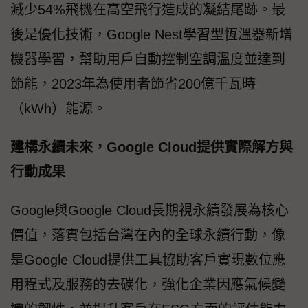
減少54%飛機在高空飛行造成的凝結尾跡。最
後是優化技術，Google Nest學習型恆溫器新增
機器學習，幫助用戶自動控制空調溫度並達到
節能，2023年為使用者節省200億千瓦時
（kWh）能源。
建構永續未來，Google Cloud提供實際解方與
行動成果
Google與Google Cloud長期視永續發展為核心
價值，落實包括台灣在內的全球永續行動，像
是Google Cloud提供工具協助客戶實現數位應
用程式及服務的去碳化，強化企業因應氣候變