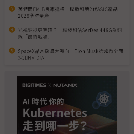
英特爾EMIB良率達標 聯發科第2代ASIC產品
2028準時量產
光進銅退更明確？ 聯發科估SerDes 448G為銅
線「最終戰場」
SpaceX晶片採購大轉向 Elon Musk捨超微全面
採用NVIDIA