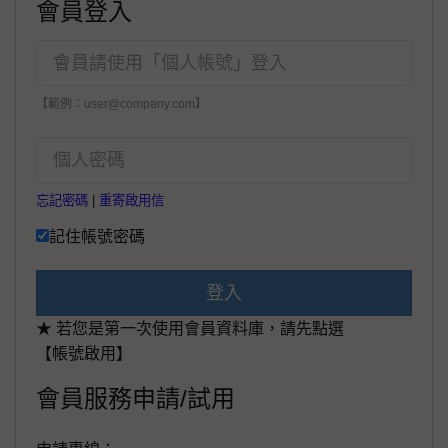
會員登入
【範例：user@company.com】
忘記密碼
|
重寄啟用信
記住帳號密碼
登入
★ 若您是第一次使用會員資料庫，請先點選
【帳號啟用】
會員服務申請/試用