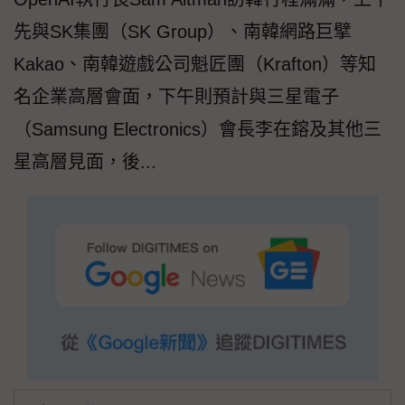
先與SK集團（SK Group）、南韓網路巨擘
Kakao、南韓遊戲公司魁匠團（Krafton）等知
名企業高層會面，下午則預計與三星電子
（Samsung Electronics）會長李在鎔及其他三
星高層見面，後...