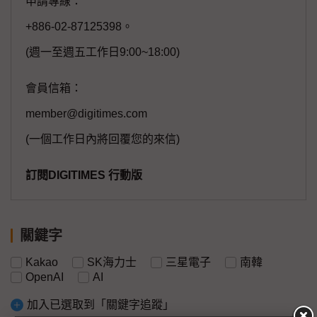
申請專線：
+886-02-87125398。
(週一至週五工作日9:00~18:00)
會員信箱：
member@digitimes.com
(一個工作日內將回覆您的來信)
訂閱DIGITIMES 行動版
關鍵字
Kakao
SK海力士
三星電子
南韓
OpenAI
AI
加入已選取到「關鍵字追蹤」