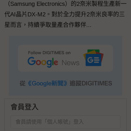
（Samsung Electronics）的2奈米製程生產新一
代AI晶片DX-M2。對於全力提升2奈米良率的三
星而言，持續爭取量產合作夥伴...
會員登入