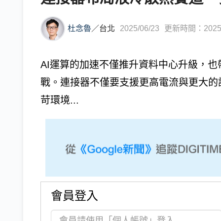
杜念魯
／
台北
2025/06/23
更新時間：2025/0
AI運算的加速不僅推升資料中心升級，
戰。連接器不僅要支援更高電流與更大的
苛環境...
會員登入