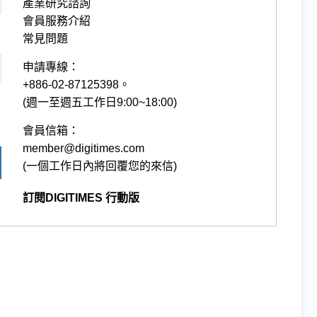
產業研究諮詢
會員服務介紹
常見問題
申請專線：
+886-02-87125398。
(週一至週五工作日9:00~18:00)
會員信箱：
member@digitimes.com
(一個工作日內將回覆您的來信)
訂閱DIGITIMES 行動版