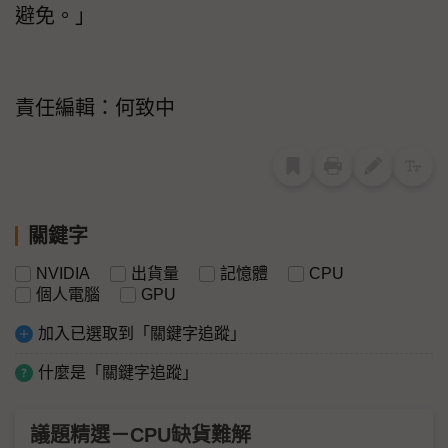
避免。」
責任編輯：何致中
關鍵字
NVIDIA
出貨量
記憶體
CPU
個人電腦
GPU
加入已選取到「關鍵字追蹤」
什麼是「關鍵字追蹤」
議題精選－CPU缺貨難解