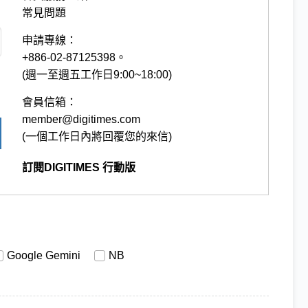
常見問題
申請專線：
+886-02-87125398。
(週一至週五工作日9:00~18:00)
會員信箱：
member@digitimes.com
(一個工作日內將回覆您的來信)
訂閱DIGITIMES 行動版
Google Gemini
NB