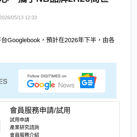
6/05/13 12:33
台Googlebook，預計在2026年下半，由各
會員服務申請/試用
試用申請
產業研究諮詢
會員服務介紹