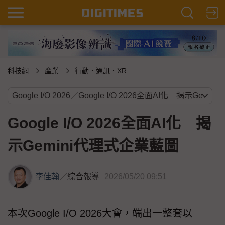
科技網
產業
行動．通訊．XR
Google I/O 2026全面AI化 揭
示Gemini代理式企業藍圖
李佳翰
／
綜合報導
2026/05/20 09:51
本次Google I/O 2026大會，端出一整套以