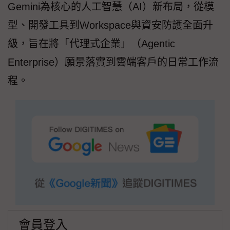
Gemini為核心的人工智慧（AI）新布局，從模
型、開發工具到Workspace與資安防護全面升
級，旨在將「代理式企業」（Agentic
Enterprise）願景落實到雲端客戶的日常工作流
程。
會員登入