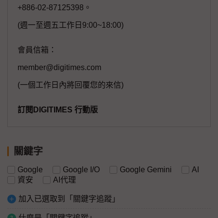
+886-02-87125398。
(週一至週五工作日9:00~18:00)
會員信箱：
member@digitimes.com
(一個工作日內將回覆您的來信)
訂閱DIGITIMES 行動版
關鍵字
Google
Google I/O
Google Gemini
AI
資安
AI代理
加入已選取到「關鍵字追蹤」
什麼是「關鍵字追蹤」