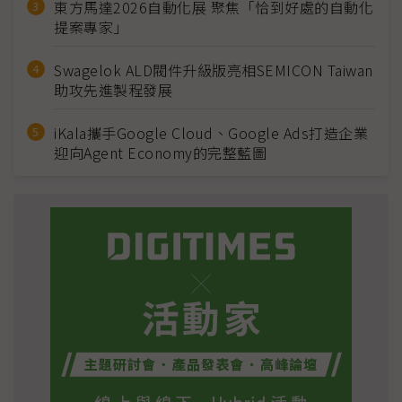
東方馬達2026自動化展 聚焦「恰到好處的自動化
提案專家」
Swagelok ALD閥件升級版亮相SEMICON Taiwan
助攻先進製程發展
iKala攜手Google Cloud、Google Ads打造企業
迎向Agent Economy的完整藍圖