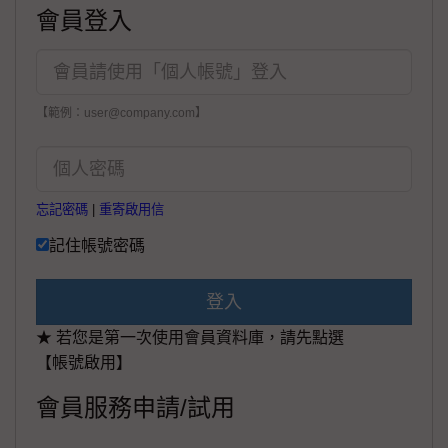
會員登入
【範例：user@company.com】
忘記密碼
|
重寄啟用信
記住帳號密碼
登入
★ 若您是第一次使用會員資料庫，請先點選
【帳號啟用】
會員服務申請/試用