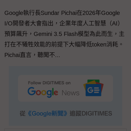
Google執行長Sundar Pichai在2026年Google
I/O開發者大會指出，企業年度人工智慧（AI）
預算飆升，Gemini 3.5 Flash模型為此而生，主
打在不犧牲效能的前提下大幅降低token消耗。
Pichai直言，聽聞不...