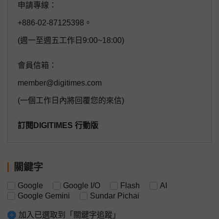
申請專線：
+886-02-87125398。
(週一至週五工作日9:00~18:00)
會員信箱：
member@digitimes.com
(一個工作日內將回覆您的來信)
訂閱DIGITIMES 行動版
關鍵字
Google
Google I/O
Flash
AI
Google Gemini
Sundar Pichai
加入已選取到「關鍵字追蹤」