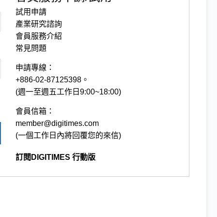
試用申請
產業研究諮詢
會員服務介紹
常見問題
申請專線：
+886-02-87125398。
(週一至週五工作日9:00~18:00)
會員信箱：
member@digitimes.com
(一個工作日內將回覆您的來信)
訂閱DIGITIMES 行動版