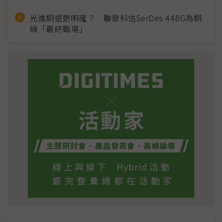
光進銅退更明確？ 聯發科估SerDes 448G為銅
線「最終戰場」