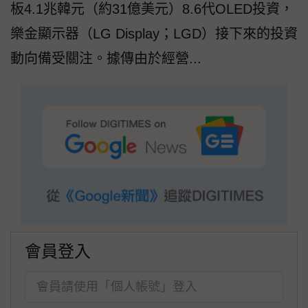
板4.1兆韓元（約31億美元）8.6代OLED投資，
樂金顯示器（LG Display；LGD）接下來的投資
動向備受關注。據傳由於經營...
會員登入