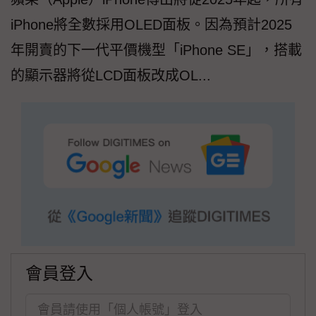
iPhone將全數採用OLED面板。因為預計2025
年開賣的下一代平價機型「iPhone SE」，搭載
的顯示器將從LCD面板改成OL...
會員登入