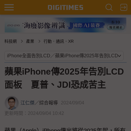
科技網
產業
行動．通訊．XR
蘋果iPhone傳2025年告別LCD
面板 夏普、JDI恐成苦主
江仁傑
／
綜合報導
2024/09/04
更新時間：2024/09/04 10:42
蘋果（Apple）iPhone傳出將從2025年起，所有