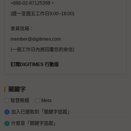
+886-02-87125398。
(週一至週五工作日9:00~18:00)
會員信箱：
member@digitimes.com
(一個工作日內將回覆您的來信)
訂閱DIGITIMES 行動版
關鍵字
智慧眼鏡
Meta
加入已選取到「關鍵字追蹤」
什麼是「關鍵字追蹤」