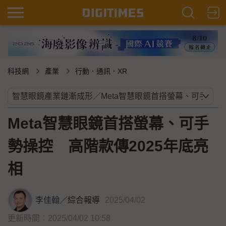
科技網
產業
行動．通訊．XR
Meta智慧眼鏡首搭螢幕、可手
勢操控 高階款傳2025年底亮
相
李佳翰
／
綜合報導
2025/04/02
更新時間：2025/04/02 10:58