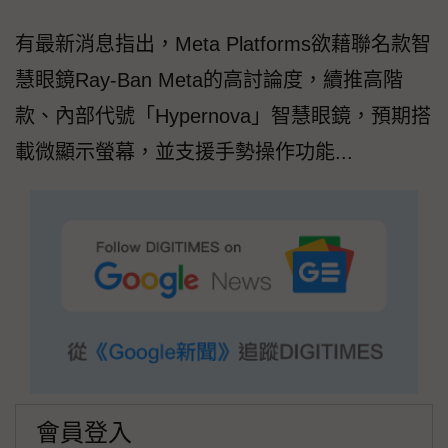
有最新消息指出，Meta Platforms欲藉聯名款智
慧眼鏡Ray-Ban Meta的高討論度，續推高階
款、內部代號「Hypernova」智慧眼鏡，預期搭
載微顯示螢幕，並支援手勢操作功能...
會員登入