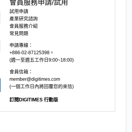
會員服務申請/試用
試用申請
產業研究諮詢
會員服務介紹
常見問題
申請專線：
+886-02-87125398。
(週一至週五工作日9:00~18:00)
會員信箱：
member@digitimes.com
(一個工作日內將回覆您的來信)
訂閱DIGITIMES 行動版