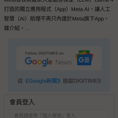
打造的獨立應用程式（App）Meta AI，讓人工
智慧（AI）助理不再只內建於Meta旗下App。
據介紹，...
會員登入