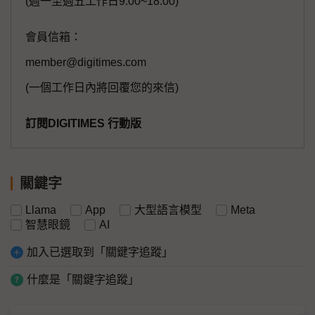
(週一至週五工作日9:00~18:00)
會員信箱：
member@digitimes.com
(一個工作日內將回覆您的來信)
訂閱DIGITIMES 行動版
關鍵字
Llama
App
大型語言模型
Meta
智慧眼鏡
AI
加入已選取到「關鍵字追蹤」
什麼是「關鍵字追蹤」