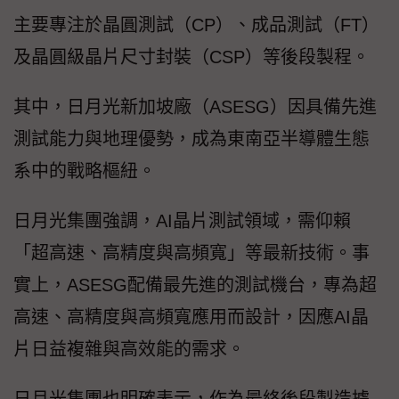
主要專注於晶圓測試（CP）、成品測試（FT）
及晶圓級晶片尺寸封裝（CSP）等後段製程。
其中，日月光新加坡廠（ASESG）因具備先進
測試能力與地理優勢，成為東南亞半導體生態
系中的戰略樞紐。
日月光集團強調，AI晶片測試領域，需仰賴
「超高速、高精度與高頻寬」等最新技術。事
實上，ASESG配備最先進的測試機台，專為超
高速、高精度與高頻寬應用而設計，因應AI晶
片日益複雜與高效能的需求。