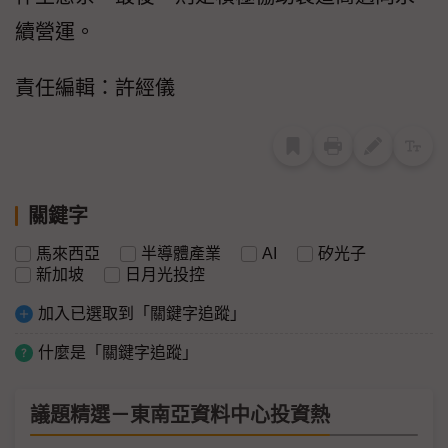
續營運。
責任編輯：許經儀
關鍵字
馬來西亞
半導體產業
AI
矽光子
新加坡
日月光投控
加入已選取到「關鍵字追蹤」
什麼是「關鍵字追蹤」
議題精選－東南亞資料中心投資熱