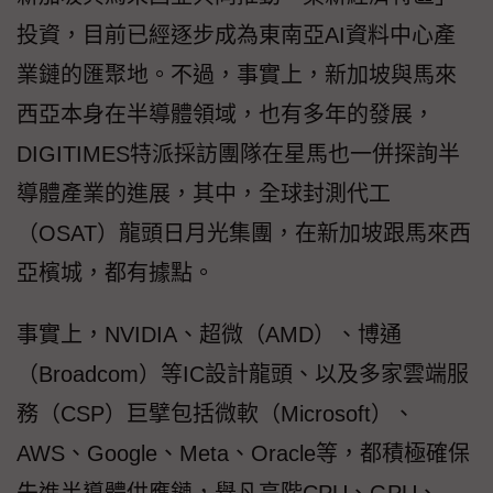
投資，目前已經逐步成為東南亞AI資料中心產
業鏈的匯聚地。不過，事實上，新加坡與馬來
西亞本身在半導體領域，也有多年的發展，
DIGITIMES特派採訪團隊在星馬也一併探詢半
導體產業的進展，其中，全球封測代工
（OSAT）龍頭日月光集團，在新加坡跟馬來西
亞檳城，都有據點。
事實上，NVIDIA、超微（AMD）、博通
（Broadcom）等IC設計龍頭、以及多家雲端服
務（CSP）巨擘包括微軟（Microsoft）、
AWS、Google、Meta、Oracle等，都積極確保