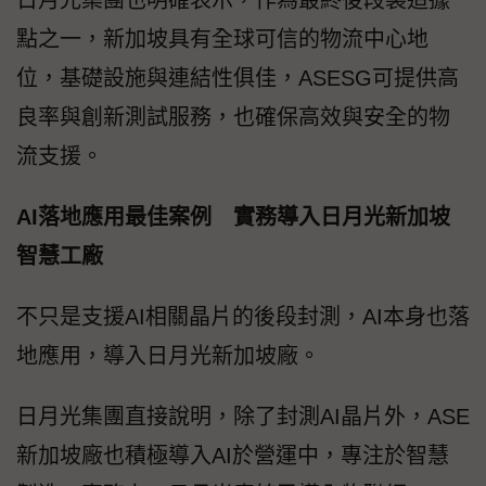
日月光集團也明確表示，作為最終後段製造據
點之一，新加坡具有全球可信的物流中心地
位，基礎設施與連結性俱佳，ASESG可提供高
良率與創新測試服務，也確保高效與安全的物
流支援。
AI落地應用最佳案例 實務導入日月光新加坡
智慧工廠
不只是支援AI相關晶片的後段封測，AI本身也落
地應用，導入日月光新加坡廠。
日月光集團直接說明，除了封測AI晶片外，ASE
新加坡廠也積極導入AI於營運中，專注於智慧