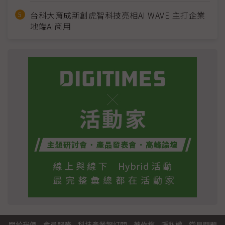
台科大育成新創虎智科技亮相AI WAVE 主打企業
地端AI商用