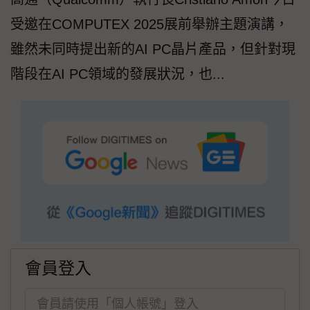
受邀在COMPUTEX 2025展前舉辦主題演講，
雖然未同時提出新的AI PC晶片產品，但針對現
階段在AI PC領域的發展狀況，也...
會員登入