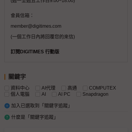
(週一至週五工作日9:00~18:00)
會員信箱：
member@digitimes.com
(一個工作日內將回覆您的來信)
訂閱DIGITIMES 行動版
關鍵字
資料中心
AI代理
高通
COMPUTEX
個人電腦
AI
AI PC
Snapdragon
加入已選取到「關鍵字追蹤」
什麼是「關鍵字追蹤」