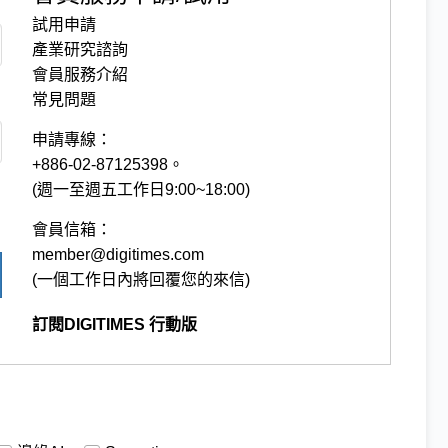
試用申請
產業研究諮詢
會員服務介紹
常見問題
申請專線：
+886-02-87125398。
(週一至週五工作日9:00~18:00)
會員信箱：
member@digitimes.com
(一個工作日內將回覆您的來信)
訂閱DIGITIMES 行動版