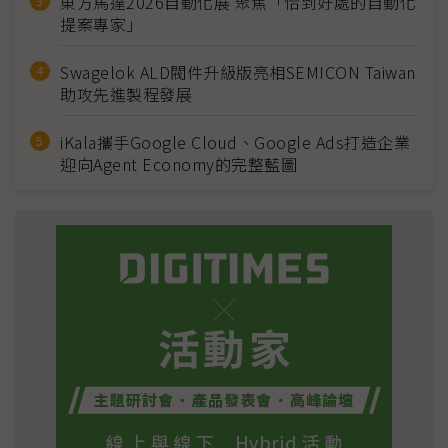
東方馬達2026自動化展 聚焦「恰到好處的自動化
提案專家」
Swagelok ALD閥件升級版亮相SEMICON Taiwan
助攻先進製程發展
iKala攜手Google Cloud、Google Ads打造企業
迎向Agent Economy的完整藍圖