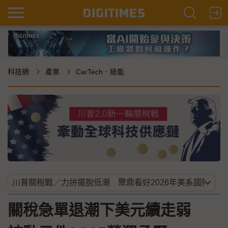
科技網
產業
CarTech．綠能
關稅急單退潮下美元續走弱