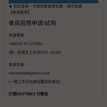
★ 若您是第一次使用會員資料庫，請先點選
【帳號啟用】
會員服務申請/試用
申請專線：
+886-02-87125398。
(週一至週五工作日9:00~18:00)
會員信箱：
member@digitimes.com
(一個工作日內將回覆您的來信)
訂閱DIGITIMES 行動版