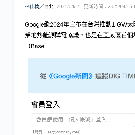
林佳楠
／
台北
2025/04/15
更新時間：2025/04/15 1
Google繼2024年宣布在台灣推動1 
業地熱能源購電協議，也是在亞太區首個
（Base...
會員登入
【範例：user@company.com】