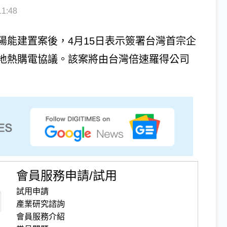
1:48
GW太陽能建置案後，4月15日表示簽署台灣首宗企
地熱購電協議。該案將由台灣倍速羅得公司
會員服務申請/試用
試用申請
產業研究諮詢
會員服務介紹