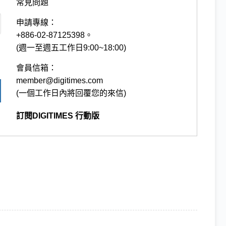
常見問題
申請專線：
+886-02-87125398。
(週一至週五工作日9:00~18:00)
會員信箱：
member@digitimes.com
(一個工作日內將回覆您的來信)
訂閱DIGITIMES 行動版