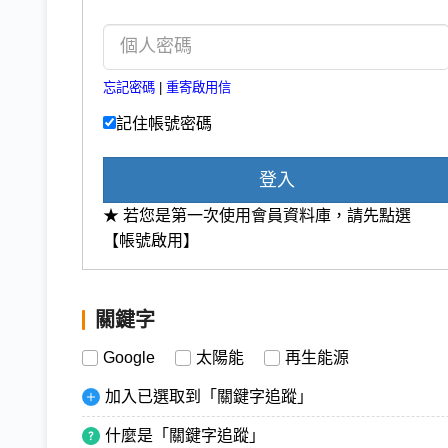
忘記密碼
|
重寄啟用信
記住帳號密碼
登入
★ 若您是第一次使用會員資料庫，請先點選
【帳號啟用】
關鍵字
Google
太陽能
再生能源
加入已選取到「關鍵字追蹤」
什麼是「關鍵字追蹤」