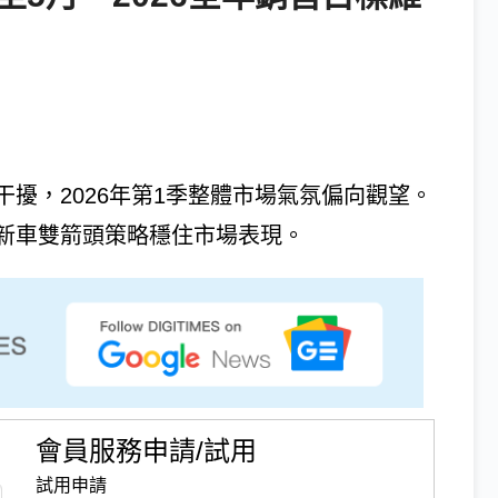
擾，2026年第1季整體市場氣氛偏向觀望。
新車雙箭頭策略穩住市場表現。
會員服務申請/試用
試用申請