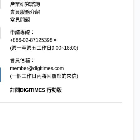
產業研究諮詢
會員服務介紹
常見問題
申請專線：
+886-02-87125398。
(週一至週五工作日9:00~18:00)
會員信箱：
member@digitimes.com
(一個工作日內將回覆您的來信)
訂閱DIGITIMES 行動版