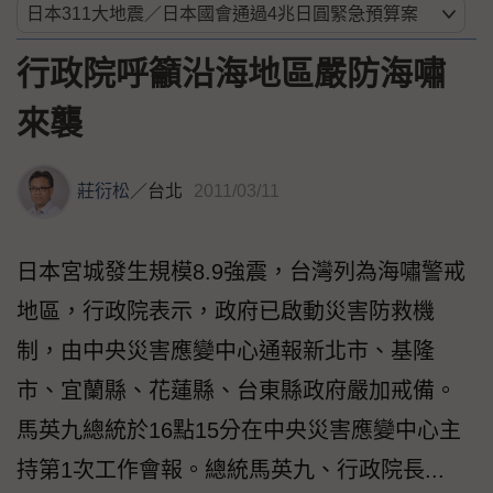
行政院呼籲沿海地區嚴防海嘯
來襲
莊衍松
／
台北
2011/03/11
日本宮城發生規模8.9強震，台灣列為海嘯警戒
地區，行政院表示，政府已啟動災害防救機
制，由中央災害應變中心通報新北市、基隆
市、宜蘭縣、花蓮縣、台東縣政府嚴加戒備。
馬英九總統於16點15分在中央災害應變中心主
持第1次工作會報。總統馬英九、行政院長...