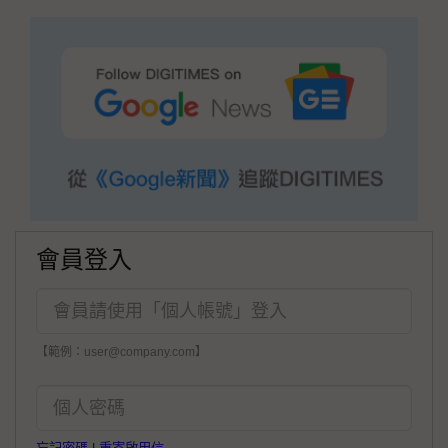
會員登入
【範例：user@company.com】