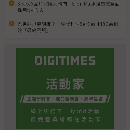
SpaceX晶片採購大轉向 Elon Musk捨超微全面
採用NVIDIA
光進銅退更明確？ 聯發科估SerDes 448G為銅
線「最終戰場」