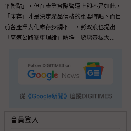
平衡點」，但在產業實際營運上卻不是如此，
「庫存」才是決定產品價格的重要時點。而目
前各產業去化庫存步調不一，彭双浪也提出
「高速公路塞車理論」解釋。玻璃基板大...
會員登入