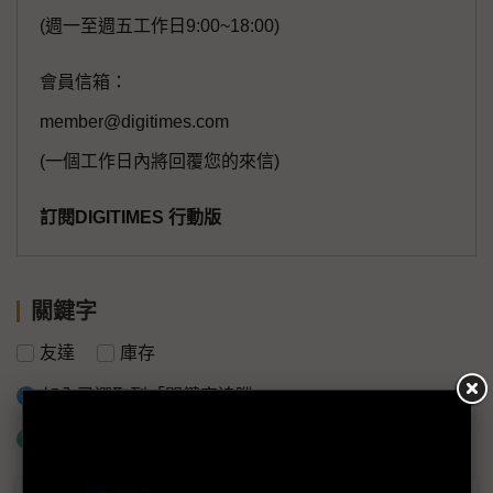
(週一至週五工作日9:00~18:00)
會員信箱：
member@digitimes.com
(一個工作日內將回覆您的來信)
訂閱DIGITIMES 行動版
關鍵字
友達
庫存
加入已選取到「關鍵字追蹤」
什麼是「關鍵字追蹤」