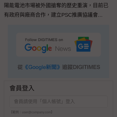
陽能電池市場被外國搶奪的歷史重演，目前已
有政府與廠商合作，建立PSC推廣協議會...
會員登入
【範例：user@company.com】