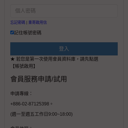
忘記密碼
|
重寄啟用信
記住帳號密碼
登入
★ 若您是第一次使用會員資料庫，請先點選
【帳號啟用】
會員服務申請/試用
申請專線：
+886-02-87125398。
(週一至週五工作日9:00~18:00)