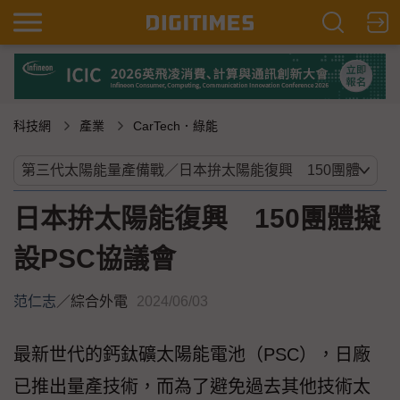
科技網
產業
CarTech．綠能
日本拚太陽能復興 150團體擬
設PSC協議會
范仁志
／
綜合外電
2024/06/03
最新世代的鈣鈦礦太陽能電池（PSC），日廠
已推出量產技術，而為了避免過去其他技術太