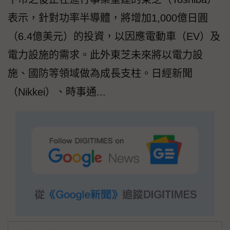
表示，針對功率半導體，將增加1,000億日圓
（6.4億美元）的投資，以因應電動車（EV）及
電力設施的需求。此外東芝未來將以電力設
施、國防等領域做為成長支柱。日經新聞
（Nikkei）、時事通...