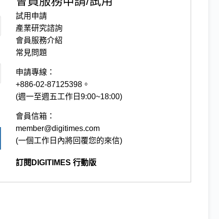
會員服務申請/試用
試用申請
產業研究諮詢
會員服務介紹
常見問題
申請專線：
+886-02-87125398。
(週一至週五工作日9:00~18:00)
會員信箱：
member@digitimes.com
(一個工作日內將回覆您的來信)
訂閱DIGITIMES 行動版