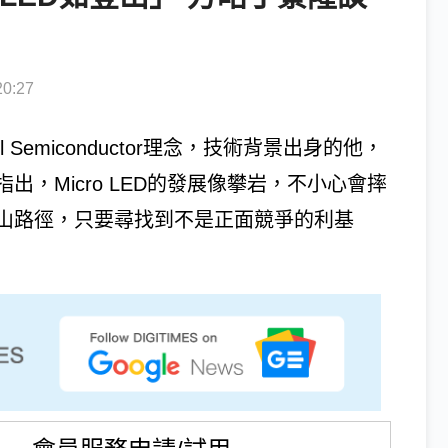
0:27
Semiconductor理念，技術背景出身的他，
，Micro LED的發展像攀岩，不小心會摔
的登山路徑，只要尋找到不是正面競爭的利基