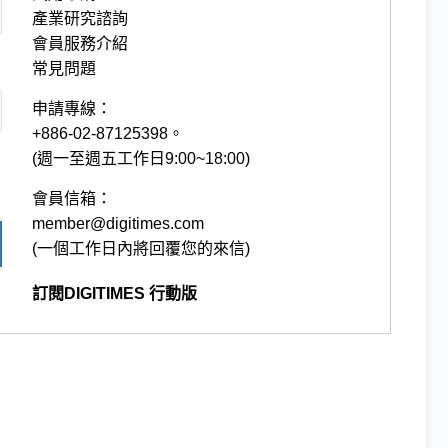
產業研究諮詢
會員服務介紹
常見問題
申請專線：
+886-02-87125398。
(週一至週五工作日9:00~18:00)
會員信箱：
member@digitimes.com
(一個工作日內將回覆您的來信)
訂閱DIGITIMES 行動版