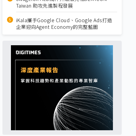
Taiwan 助攻先進製程發展
iKala攜手Google Cloud、Google Ads打造
企業迎向Agent Economy的完整藍圖