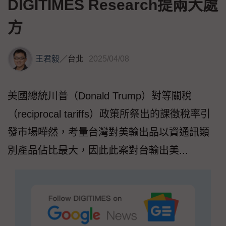
DIGITIMES Research提兩大處
方
王君毅
／
台北
2025/04/08
美國總統川普（Donald Trump）對等關稅
（reciprocal tariffs）政策所祭出的課徵稅率引
發市場嘩然，考量台灣對美輸出品以資通訊類
別產品佔比最大，因此此案對台輸出美...