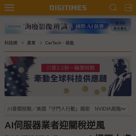
科技網
產業
CarTech．綠能
AI伺服器業者迎關稅逆風