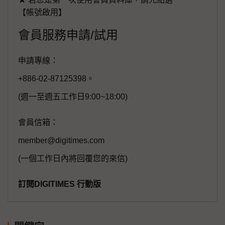
【帳號啟用】
會員服務申請/試用
申請專線：
+886-02-87125398。
(週一至週五工作日9:00~18:00)
會員信箱：
member@digitimes.com
(一個工作日內將回覆您的來信)
訂閱DIGITIMES 行動版