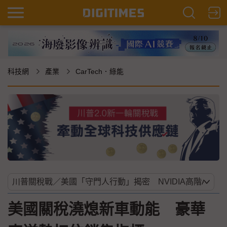
科技網
產業
CarTech．綠能
美國關稅澆熄新車動能 豪華