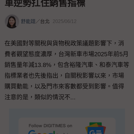
車逆勢扛住銷售指標
舒能翊
／
台北
2025/06/12
在美國對等關稅與貨物稅政策議題影響下，消
費者觀望態度濃厚，台灣新車市場2025年前5月
銷售量年減13.8%，包含裕隆汽車、和泰汽車等
指標業者也先後指出，自關稅影響以來，市場
購買動能，以及門市來客數都受到影響。值得
注意的是，類似的情況不...