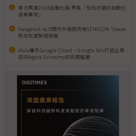
東方馬達2026自動化展 聚焦「恰到好處的自動化
提案專家」
Swagelok ALD閥件升級版亮相SEMICON Taiwan
助攻先進製程發展
iKala攜手Google Cloud、Google Ads打造企業
迎向Agent Economy的完整藍圖