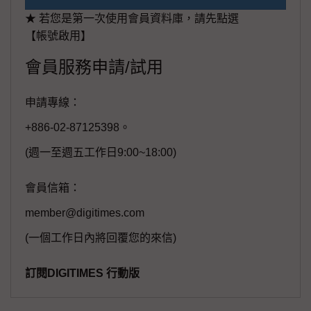
★ 若您是第一次使用會員資料庫，請先點選
【帳號啟用】
會員服務申請/試用
申請專線：
+886-02-87125398。
(週一至週五工作日9:00~18:00)
會員信箱：
member@digitimes.com
(一個工作日內將回覆您的來信)
訂閱DIGITIMES 行動版