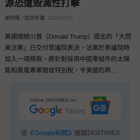
源恐遭毀滅性打擊
謝明珊
／
綜合外電
2025/07/03
美國總統川普（Donald Trump）提出的「大而
美法案」已交付眾議院表決，法案於參議院時
加入一項條款，將針對採用中國零組件的太陽
能和風電專案徵收特別稅，令美國的再...