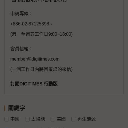
申請專線：
+886-02-87125398。
(週一至週五工作日9:00~18:00)
會員信箱：
member@digitimes.com
(一個工作日內將回覆您的來信)
訂閱DIGITIMES 行動版
關鍵字
中國
太陽能
美國
再生能源