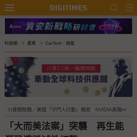
科技網
產業
CarTech．綠能
「大而美法案」突襲 再生能